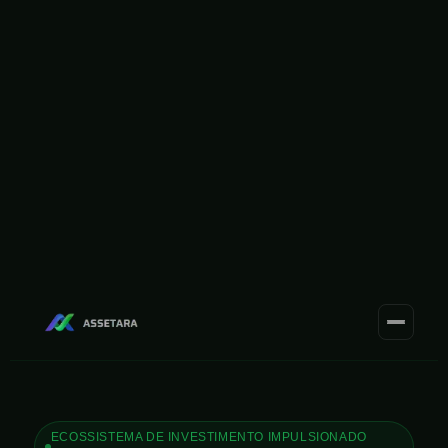
ECOSSISTEMA DE INVESTIMENTO IMPULSIONADO