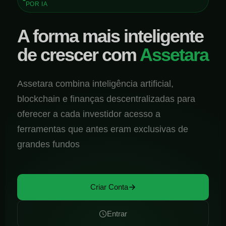
POR IA
A forma mais inteligente
de crescer com
Assetara
Assetara combina inteligência artificial,
blockchain e finanças descentralizadas para
oferecer a cada investidor acesso a
ferramentas que antes eram exclusivas de
grandes fundos
Criar Conta
Entrar